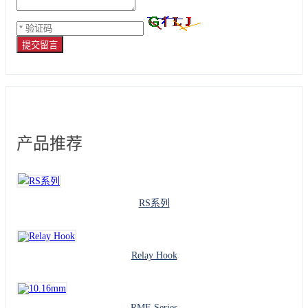
提交留言
产品推荐
RS系列
Relay Hook
RMF-Series