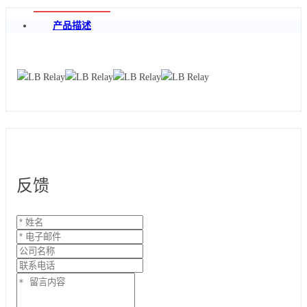
产品描述
反馈