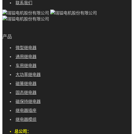
联系我们
产品
微型继电器
通用继电器
车用继电器
大功率继电器
磁簧继电器
固态继电器
磁保持继电器
继电器插座
继电器模组
总公司：