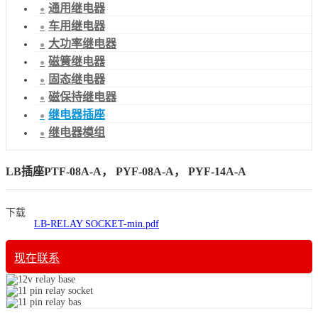
通用继电器
车用继电器
大功率继电器
磁簧继电器
固态继电器
磁保持继电器
继电器插座
继电器模组
LB插座PTF-08A-A， PYF-08A-A， PYF-14A-A
下载
LB-RELAY SOCKET-min.pdf
现在联系