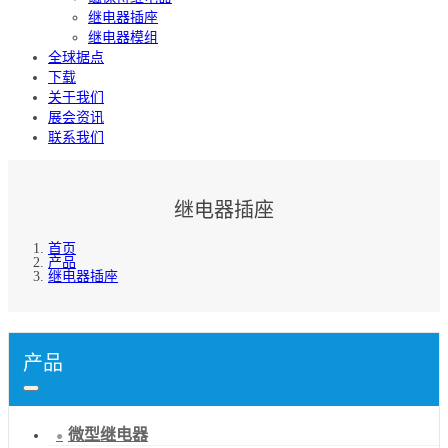
继电器插座
继电器模组
全球据点
下载
关于我们
展会资讯
联系我们
继电器插座
首页
产品
继电器插座
产品
微型继电器