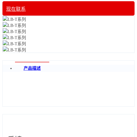
现在联系
产品描述