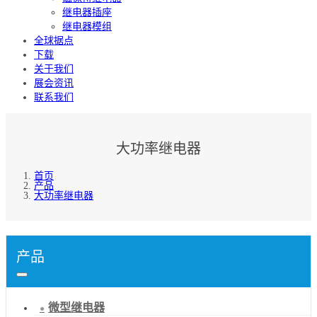
继电器插座
继电器模组
全球据点
下载
关于我们
展会资讯
联系我们
大功率继电器
首页
产品
大功率继电器
产品
微型继电器