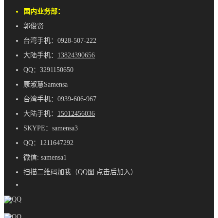
国内业务部：
郭俊贤
台湾手机：0928-507-222
大陆手机：
13824390656
QQ：3291150650
康淑慧Samensa
台湾手机：0939-606-967
大陆手机：
15012456036
SKYPE：samensa3
QQ：1211647292
微信: samensa1
扫描二维码加我（QQ图 点击后加入）