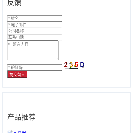
反馈
提交留言
产品推荐