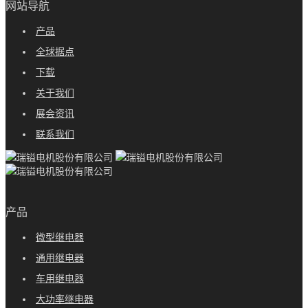
网站导航
产品
全球据点
下载
关于我们
展会资讯
联系我们
产品
微型继电器
通用继电器
车用继电器
大功率继电器