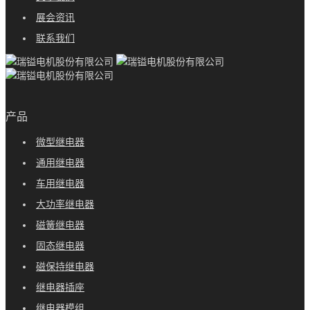
展会资讯
联系我们
产品
微型继电器
通用继电器
车用继电器
大功率继电器
磁簧继电器
固态继电器
磁保持继电器
继电器插座
继电器模组