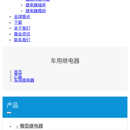
继电器插座
继电器模组
全球据点
下载
关于我们
展会资讯
联系我们
车用继电器
首页
产品
车用继电器
产品
微型继电器