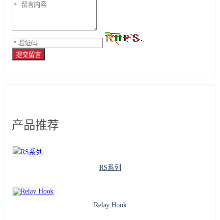
提交留言
产品推荐
RS系列
Relay Hook