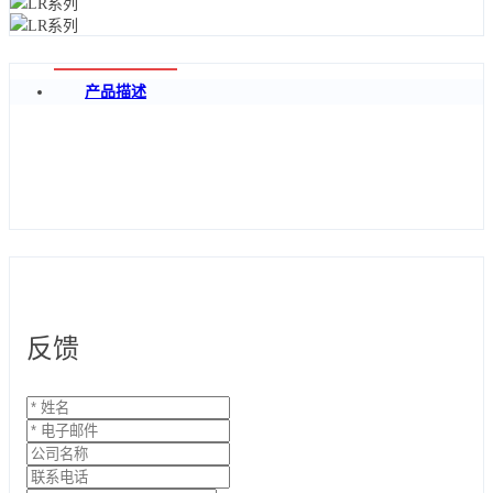
产品描述
反馈